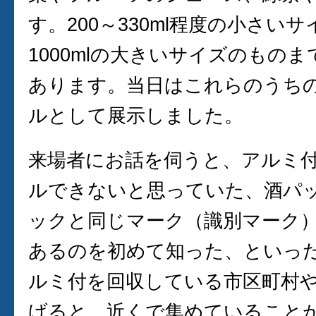
す。200～330ml程度の小さい
1000mlの大きいサイズのもの
あります。当日はこれらのうち
ルとして展示しました。
来場者にお話を伺うと、アルミ
ルできないと思っていた、酒パ
ックと同じマーク（識別マーク
あるのを初めて知った、といっ
ルミ付を回収している市区町村
げると、近くで集めていること