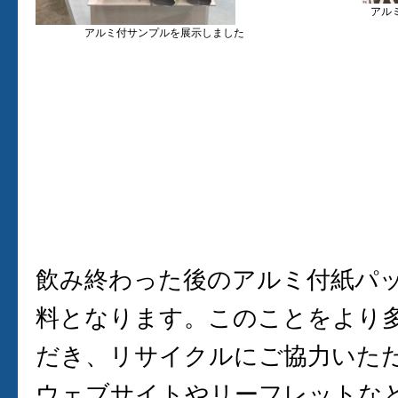
アル
アルミ付サンプルを展示しました
飲み終わった後のアルミ付紙パ
料となります。このことをより
だき、リサイクルにご協力いた
ウェブサイトやリーフレットな