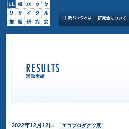
2022年12月12日
エコプロダクツ展