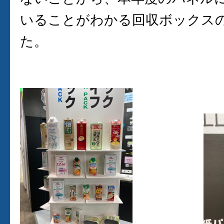
いることがわかる回収ボックス
た。