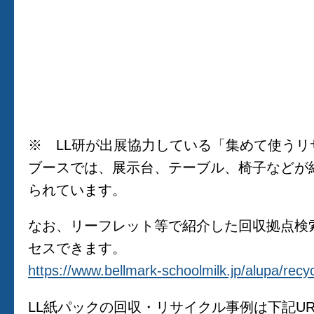
※ LL研が出展協力している「集めて使うリ
ブースでは、展示台、テーブル、椅子などが
られています。
なお、リーフレット等で紹介した回収拠点検索
セスできます。
https://www.bellmark-schoolmilk.jp/alupa/recy
LL紙パックの回収・リサイクル事例は下記U