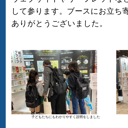
して参ります。ブースにお立ち
ありがとうございました。
子どもたちにもわかりやすく説明をしました