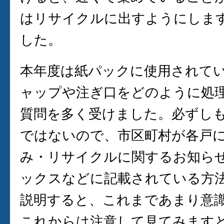
はリサイクルに出すようにしま
した。
本年度は紙パックに使用されて
ャップや注ぎ口をどのように処
質問を多く受けました。必ずし
ではないので、市区町村が各戸
み・リサイクルに関するお知ら
ックスなどに記載されている方
説明すると、これまであまり意
これからは注意して見てみます