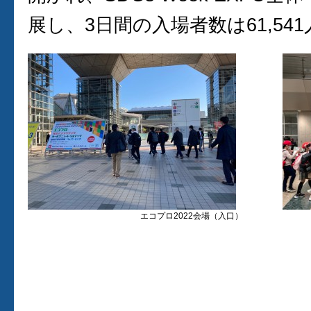
展し、3日間の入場者数は61,54
エコプロ2022会場（入口）