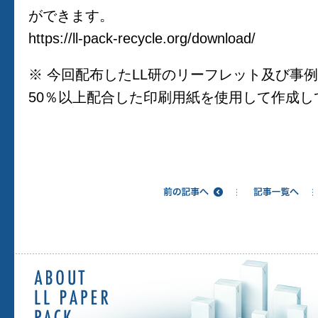
ができます。
https://ll-pack-recycle.org/download/
※ 今回配布したLL研のリーフレット及び事
50％以上配合した印刷用紙を使用して作成し