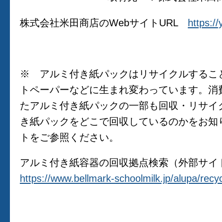
株式会社米田商店のWebサイトURL
https:/
※ アルミ付き紙パックはリサイクルするこ
トペーパーなどに生まれ変わっています。消
たアルミ付き紙パックの一部も回収・リサイ
き紙パックをどこで回収しているのかをお知
トをご参照ください。
アルミ付き紙容器の回収拠点検索（外部サイ
https://www.bellmark-schoolmilk.jp/alupa/recy