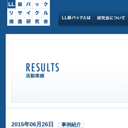
2015年06月26日
事例紹介