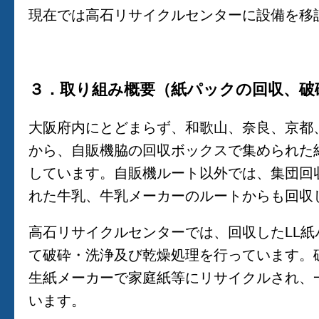
現在では高石リサイクルセンターに設備を移
３．取り組み概要（紙パックの回収、破
大阪府内にとどまらず、和歌山、奈良、京都
から、自販機脇の回収ボックスで集められた
しています。自販機ルート以外では、集団回
れた牛乳、牛乳メーカーのルートからも回収
高石リサイクルセンターでは、回収したLL
て破砕・洗浄及び乾燥処理を行っています。
生紙メーカーで家庭紙等にリサイクルされ、
います。