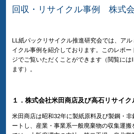
回収・リサイクル事例 株式
LL紙パックリサイクル推進研究会では、ア
イクル事例を紹介しております。このレポー
ジでご覧いただくことができます（閲覧にはI
ます）。
１．株式会社米田商店及び高石リサイク
米田商店は昭和32年に製紙原料及び製鋼・
ートし、産業・事業系一般廃棄物の収集運搬