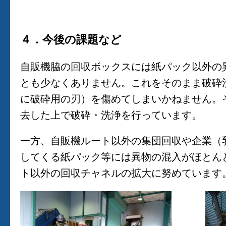
４．今後の課題など
自販機脇の回収ボックスには紙パック以外の
とも少なくありません。これをそのまま破砕
に破砕用の刃）を傷めてしまいかねません。
去した上で破砕・洗浄を行っています。
一方、自販機ルート以外の集団回収や企業（
してくる紙パック等には異物の混入がほとん
ト以外の回収チャネルの拡大に努めています