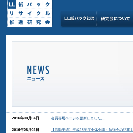
2016年08月04日
会員専用ページを更新しました。
2016年08月02日
【活動実績】平成28年度全体会議・勉強会の記事